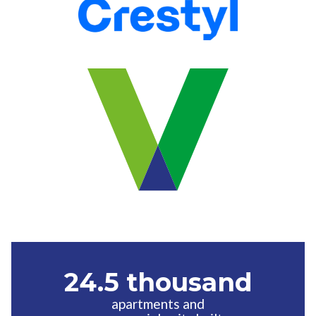
24.5 thousand
apartments and