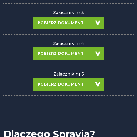
Załącznik nr 3
POBIERZ DOKUMENT
Załącznik nr 4
POBIERZ DOKUMENT
Załącznik nr 5
POBIERZ DOKUMENT
Dlaczego Spravia?